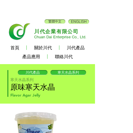
繁體中文
ENGLISH
川代企業有限公司
Chuan Dai Enterprise Co., Ltd.
首頁
關於川代
川代產品
產品應用
聯絡川代
川代產品
寒天水晶系列
寒天水晶系列
原味寒天水晶
Flavor Agar Jelly